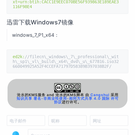
xt
=
urn
:
btih
:
CACC1E9EEC070BE56F939863E189EAE3
116F98E4
迅雷下载Windows7镜像
windows_7_P1_x64：
ed2k
:
//filecn\_windows\_7\_professional\_wit
h\_sp1\_vl\_build\_x64\_dvd\_u\_677816.iso32
660049925A52F4CCEFA71797D58389B397038B2F/
沧水的KMS服务 and 沧水的KMS脚本
由
Cangshui
采用
知识共享 署名-非商业性使用-相同方式共享 4.0 国际 许可
协议
进行许可。