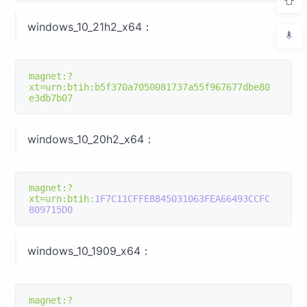
windows_10_21h2_x64：
magnet
:?
xt
=
urn
:
btih
:
b5f370a7050081737a55f967677dbe80
e3db7b07
windows_10_20h2_x64：
magnet
:?
xt
=
urn
:
btih
:
1F7C11CFFE8845031063FEA66493CCFC
809715D0
windows_10_1909_x64：
magnet
:?