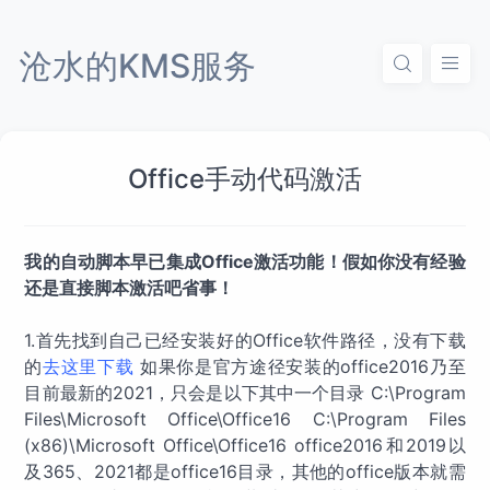
沧水的KMS服务
Office手动代码激活
我的自动脚本早已集成Office激活功能！假如你没有经验
还是直接脚本激活吧省事！
1.首先找到自己已经安装好的Office软件路径，没有下载
的
去这里下载
如果你是官方途径安装的office2016乃至
目前最新的2021，只会是以下其中一个目录 C:\Program
Files\Microsoft Office\Office16 C:\Program Files
(x86)\Microsoft Office\Office16 office2016和2019以
及365、2021都是office16目录，其他的office版本就需