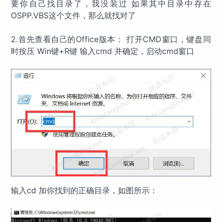
要你自己找目录了，我没装过 如果其中目录中存在
OSPP.VBS这个文件，那么就找对了
2.首先查看自己的Office版本： 打开CMD窗口，键盘同
时按压 Win键+R键 输入cmd 并确定，启动cmd窗口
输入cd 加你找到的正确目录，如图所示：